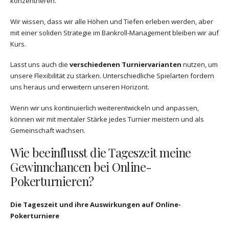
konzentrieren.
Wir wissen, dass wir alle Höhen und Tiefen erleben werden, aber
mit einer soliden Strategie im Bankroll-Management bleiben wir auf
Kurs.
Lasst uns auch die
verschiedenen Turniervarianten
nutzen, um
unsere Flexibilität zu stärken. Unterschiedliche Spielarten fordern
uns heraus und erweitern unseren Horizont.
Wenn wir uns kontinuierlich weiterentwickeln und anpassen,
können wir mit mentaler Stärke jedes Turnier meistern und als
Gemeinschaft wachsen.
Wie beeinflusst die Tageszeit meine
Gewinnchancen bei Online-
Pokerturnieren?
Die Tageszeit und ihre Auswirkungen auf Online-
Pokerturniere