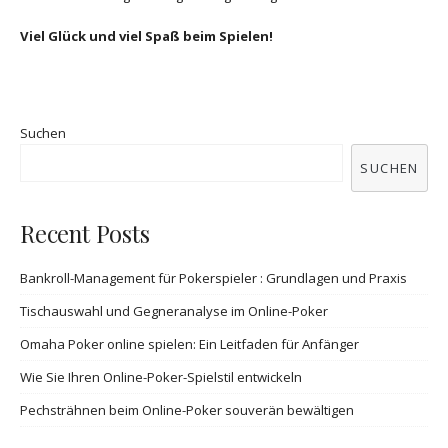
Viel Glück und viel Spaß beim Spielen!
Suchen
SUCHEN
Recent Posts
Bankroll-Management für Pokerspieler : Grundlagen und Praxis
Tischauswahl und Gegneranalyse im Online-Poker
Omaha Poker online spielen: Ein Leitfaden für Anfänger
Wie Sie Ihren Online-Poker-Spielstil entwickeln
Pechsträhnen beim Online-Poker souverän bewältigen