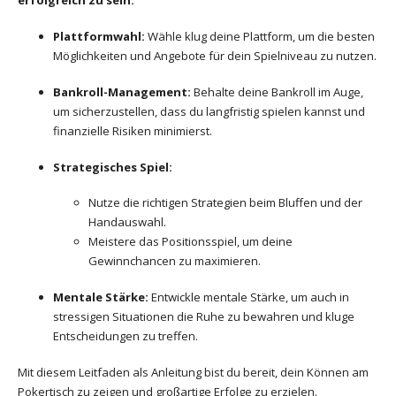
erfolgreich zu sein.
Plattformwahl:
Wähle klug deine Plattform, um die besten
Möglichkeiten und Angebote für dein Spielniveau zu nutzen.
Bankroll-Management:
Behalte deine Bankroll im Auge,
um sicherzustellen, dass du langfristig spielen kannst und
finanzielle Risiken minimierst.
Strategisches Spiel:
Nutze die richtigen Strategien beim Bluffen und der
Handauswahl.
Meistere das Positionsspiel, um deine
Gewinnchancen zu maximieren.
Mentale Stärke:
Entwickle mentale Stärke, um auch in
stressigen Situationen die Ruhe zu bewahren und kluge
Entscheidungen zu treffen.
Mit diesem Leitfaden als Anleitung bist du bereit, dein Können am
Pokertisch zu zeigen und großartige Erfolge zu erzielen.