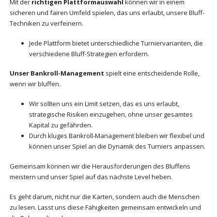
Mit der
richtigen Plattformauswahl
können wir in einem
sicheren und fairen Umfeld spielen, das uns erlaubt, unsere Bluff-
Techniken zu verfeinern.
Jede Plattform bietet unterschiedliche Turniervarianten, die
verschiedene Bluff-Strategien erfordern.
Unser Bankroll-Management
spielt eine entscheidende Rolle,
wenn wir bluffen.
Wir sollten uns ein Limit setzen, das es uns erlaubt,
strategische Risiken einzugehen, ohne unser gesamtes
Kapital zu gefährden.
Durch kluges Bankroll-Management bleiben wir flexibel und
können unser Spiel an die Dynamik des Turniers anpassen.
Gemeinsam können wir die Herausforderungen des Bluffens
meistern und unser Spiel auf das nächste Level heben.
Es geht darum, nicht nur die Karten, sondern auch die Menschen
zu lesen. Lasst uns diese Fähigkeiten gemeinsam entwickeln und