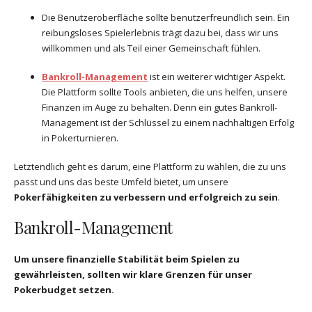
Die Benutzeroberfläche sollte benutzerfreundlich sein. Ein
reibungsloses Spielerlebnis trägt dazu bei, dass wir uns
willkommen und als Teil einer Gemeinschaft fühlen.
Bankroll-Management
ist ein weiterer wichtiger Aspekt.
Die Plattform sollte Tools anbieten, die uns helfen, unsere
Finanzen im Auge zu behalten. Denn ein gutes Bankroll-
Management ist der Schlüssel zu einem nachhaltigen Erfolg
in Pokerturnieren.
Letztendlich geht es darum, eine Plattform zu wählen, die zu uns
passt und uns das beste Umfeld bietet, um unsere
Pokerfähigkeiten zu verbessern und erfolgreich zu sein
.
Bankroll-Management
Um unsere finanzielle Stabilität beim Spielen zu
gewährleisten, sollten wir klare Grenzen für unser
Pokerbudget setzen.