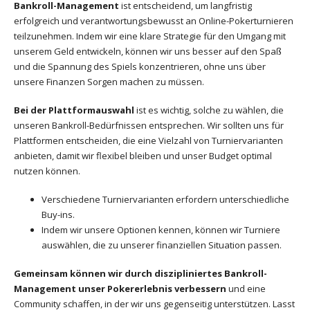
Bankroll-Management
ist entscheidend, um langfristig
erfolgreich und verantwortungsbewusst an Online-Pokerturnieren
teilzunehmen. Indem wir eine klare Strategie für den Umgang mit
unserem Geld entwickeln, können wir uns besser auf den Spaß
und die Spannung des Spiels konzentrieren, ohne uns über
unsere Finanzen Sorgen machen zu müssen.
Bei der Plattformauswahl
ist es wichtig, solche zu wählen, die
unseren Bankroll-Bedürfnissen entsprechen. Wir sollten uns für
Plattformen entscheiden, die eine Vielzahl von Turniervarianten
anbieten, damit wir flexibel bleiben und unser Budget optimal
nutzen können.
Verschiedene Turniervarianten erfordern unterschiedliche
Buy-ins.
Indem wir unsere Optionen kennen, können wir Turniere
auswählen, die zu unserer finanziellen Situation passen.
Gemeinsam können wir durch diszipliniertes Bankroll-
Management unser Pokererlebnis verbessern
und eine
Community schaffen, in der wir uns gegenseitig unterstützen. Lasst