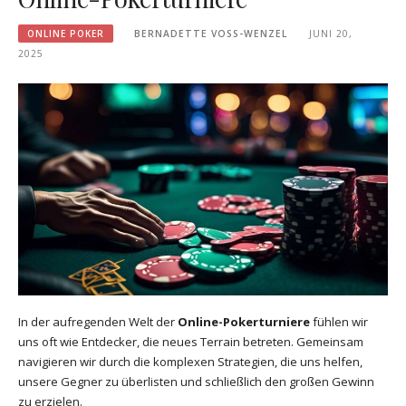
ONLINE POKER
BERNADETTE VOSS-WENZEL
JUNI 20,
2025
In der aufregenden Welt der
Online-Pokerturniere
fühlen wir
uns oft wie Entdecker, die neues Terrain betreten. Gemeinsam
navigieren wir durch die komplexen Strategien, die uns helfen,
unsere Gegner zu überlisten und schließlich den großen Gewinn
zu erzielen.