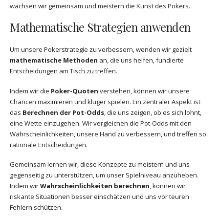
wachsen wir gemeinsam und meistern die Kunst des Pokers.
Mathematische Strategien anwenden
Um unsere Pokerstrategie zu verbessern, wenden wir gezielt
mathematische Methoden
an, die uns helfen, fundierte
Entscheidungen am Tisch zu treffen.
Indem wir die
Poker-Quoten
verstehen, können wir unsere
Chancen maximieren und klüger spielen. Ein zentraler Aspekt ist
das
Berechnen der Pot-Odds
, die uns zeigen, ob es sich lohnt,
eine Wette einzugehen. Wir vergleichen die Pot-Odds mit den
Wahrscheinlichkeiten, unsere Hand zu verbessern, und treffen so
rationale Entscheidungen.
Gemeinsam lernen wir, diese Konzepte zu meistern und uns
gegenseitig zu unterstützen, um unser Spielniveau anzuheben.
Indem wir
Wahrscheinlichkeiten berechnen
, können wir
riskante Situationen besser einschätzen und uns vor teuren
Fehlern schützen.