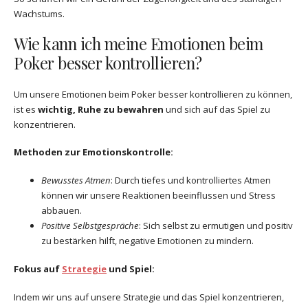
Wachstums.
Wie kann ich meine Emotionen beim
Poker besser kontrollieren?
Um unsere Emotionen beim Poker besser kontrollieren zu können,
ist es
wichtig, Ruhe zu bewahren
und sich auf das Spiel zu
konzentrieren.
Methoden zur Emotionskontrolle:
Bewusstes Atmen
: Durch tiefes und kontrolliertes Atmen
können wir unsere Reaktionen beeinflussen und Stress
abbauen.
Positive Selbstgespräche
: Sich selbst zu ermutigen und positiv
zu bestärken hilft, negative Emotionen zu mindern.
Fokus auf
Strategie
und Spiel:
Indem wir uns auf unsere Strategie und das Spiel konzentrieren,