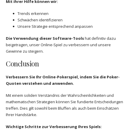
Mit ihrer Hilfe können wir:
Trends erkennen
Schwächen identifizieren
Unsere Strategie entsprechend anpassen
Die Verwendung dieser Software-Tools
hat definitiv dazu
beigetragen, unser Online-Spiel zu verbessern und unsere
Gewinne zu steigern.
Conclusion
Verbessern Sie Ihr Online-Pokerspiel, indem Sie die Poker-
Quoten verstehen und anwenden.
Mit einem soliden Verständnis der Wahrscheinlichkeiten und
mathematischen Strategien können Sie fundierte Entscheidungen
treffen. Dies gilt sowohl beim Bluffen als auch beim Einschätzen
Ihrer Handstärke.
Wichtige Schritte zur Verbesserung Ihres Spiels: