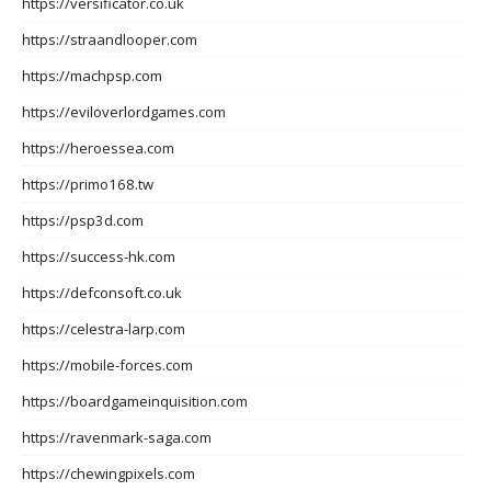
https://versificator.co.uk
https://straandlooper.com
https://machpsp.com
https://eviloverlordgames.com
https://heroessea.com
https://primo168.tw
https://psp3d.com
https://success-hk.com
https://defconsoft.co.uk
https://celestra-larp.com
https://mobile-forces.com
https://boardgameinquisition.com
https://ravenmark-saga.com
https://chewingpixels.com