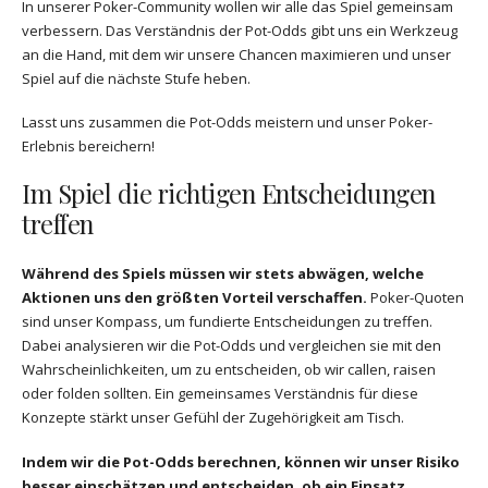
In unserer Poker-Community wollen wir alle das Spiel gemeinsam
verbessern. Das Verständnis der Pot-Odds gibt uns ein Werkzeug
an die Hand, mit dem wir unsere Chancen maximieren und unser
Spiel auf die nächste Stufe heben.
Lasst uns zusammen die Pot-Odds meistern und unser Poker-
Erlebnis bereichern!
Im Spiel die richtigen Entscheidungen
treffen
Während des Spiels müssen wir stets abwägen, welche
Aktionen uns den größten Vorteil verschaffen.
Poker-Quoten
sind unser Kompass, um fundierte Entscheidungen zu treffen.
Dabei analysieren wir die Pot-Odds und vergleichen sie mit den
Wahrscheinlichkeiten, um zu entscheiden, ob wir callen, raisen
oder folden sollten. Ein gemeinsames Verständnis für diese
Konzepte stärkt unser Gefühl der Zugehörigkeit am Tisch.
Indem wir die Pot-Odds berechnen, können wir unser Risiko
besser einschätzen und entscheiden, ob ein Einsatz