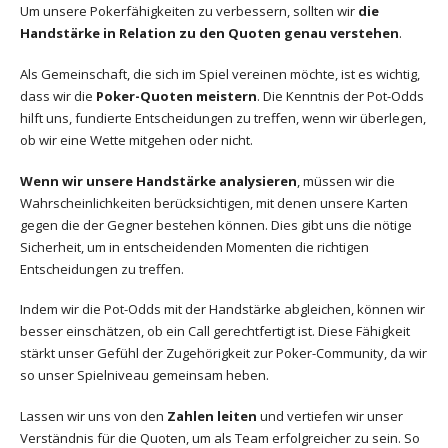
Um unsere Pokerfähigkeiten zu verbessern, sollten wir
die
Handstärke in Relation zu den Quoten genau verstehen
.
Als Gemeinschaft, die sich im Spiel vereinen möchte, ist es wichtig,
dass wir die
Poker-Quoten meistern
. Die Kenntnis der Pot-Odds
hilft uns, fundierte Entscheidungen zu treffen, wenn wir überlegen,
ob wir eine Wette mitgehen oder nicht.
Wenn wir unsere Handstärke analysieren
, müssen wir die
Wahrscheinlichkeiten berücksichtigen, mit denen unsere Karten
gegen die der Gegner bestehen können. Dies gibt uns die nötige
Sicherheit, um in entscheidenden Momenten die richtigen
Entscheidungen zu treffen.
Indem wir die Pot-Odds mit der Handstärke abgleichen, können wir
besser einschätzen, ob ein Call gerechtfertigt ist. Diese Fähigkeit
stärkt unser Gefühl der Zugehörigkeit zur Poker-Community, da wir
so unser Spielniveau gemeinsam heben.
Lassen wir uns von den
Zahlen leiten
und vertiefen wir unser
Verständnis für die Quoten, um als Team erfolgreicher zu sein. So