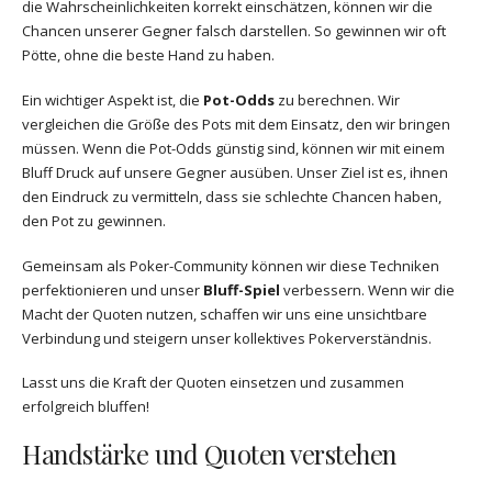
die Wahrscheinlichkeiten korrekt einschätzen, können wir die
Chancen unserer Gegner falsch darstellen. So gewinnen wir oft
Pötte, ohne die beste Hand zu haben.
Ein wichtiger Aspekt ist, die
Pot-Odds
zu berechnen. Wir
vergleichen die Größe des Pots mit dem Einsatz, den wir bringen
müssen. Wenn die Pot-Odds günstig sind, können wir mit einem
Bluff Druck auf unsere Gegner ausüben. Unser Ziel ist es, ihnen
den Eindruck zu vermitteln, dass sie schlechte Chancen haben,
den Pot zu gewinnen.
Gemeinsam als Poker-Community können wir diese Techniken
perfektionieren und unser
Bluff-Spiel
verbessern. Wenn wir die
Macht der Quoten nutzen, schaffen wir uns eine unsichtbare
Verbindung und steigern unser kollektives Pokerverständnis.
Lasst uns die Kraft der Quoten einsetzen und zusammen
erfolgreich bluffen!
Handstärke und Quoten verstehen