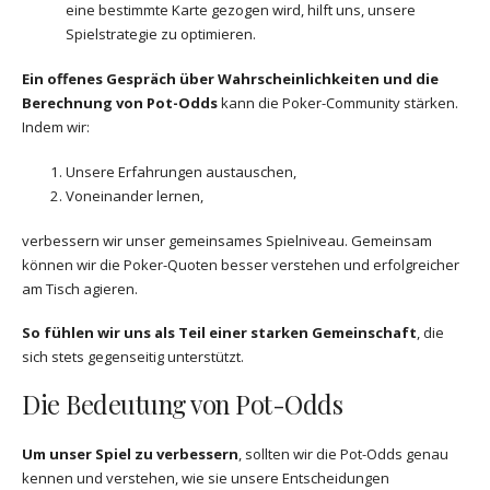
eine bestimmte Karte gezogen wird, hilft uns, unsere
Spielstrategie zu optimieren.
Ein offenes Gespräch über Wahrscheinlichkeiten und die
Berechnung von Pot-Odds
kann die Poker-Community stärken.
Indem wir:
Unsere Erfahrungen austauschen,
Voneinander lernen,
verbessern wir unser gemeinsames Spielniveau. Gemeinsam
können wir die Poker-Quoten besser verstehen und erfolgreicher
am Tisch agieren.
So fühlen wir uns als Teil einer starken Gemeinschaft
, die
sich stets gegenseitig unterstützt.
Die Bedeutung von Pot-Odds
Um unser Spiel zu verbessern
, sollten wir die Pot-Odds genau
kennen und verstehen, wie sie unsere Entscheidungen