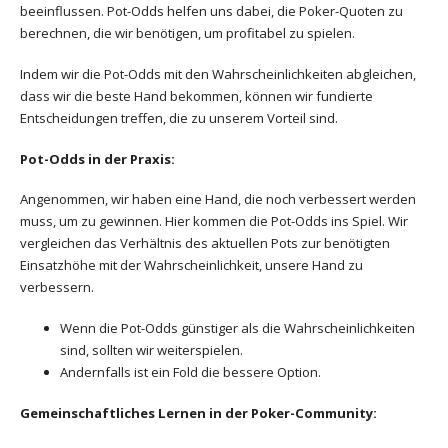
beeinflussen. Pot-Odds helfen uns dabei, die Poker-Quoten zu
berechnen, die wir benötigen, um profitabel zu spielen.
Indem wir die Pot-Odds mit den Wahrscheinlichkeiten abgleichen,
dass wir die beste Hand bekommen, können wir fundierte
Entscheidungen treffen, die zu unserem Vorteil sind.
Pot-Odds in der Praxis:
Angenommen, wir haben eine Hand, die noch verbessert werden
muss, um zu gewinnen. Hier kommen die Pot-Odds ins Spiel. Wir
vergleichen das Verhältnis des aktuellen Pots zur benötigten
Einsatzhöhe mit der Wahrscheinlichkeit, unsere Hand zu
verbessern.
Wenn die Pot-Odds günstiger als die Wahrscheinlichkeiten
sind, sollten wir weiterspielen.
Andernfalls ist ein Fold die bessere Option.
Gemeinschaftliches Lernen in der Poker-Community: