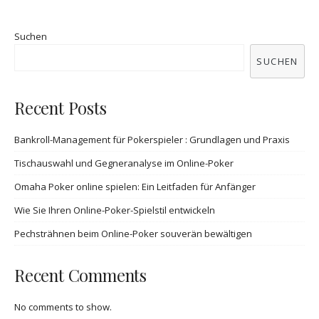
Suchen
SUCHEN
Recent Posts
Bankroll-Management für Pokerspieler : Grundlagen und Praxis
Tischauswahl und Gegneranalyse im Online-Poker
Omaha Poker online spielen: Ein Leitfaden für Anfänger
Wie Sie Ihren Online-Poker-Spielstil entwickeln
Pechsträhnen beim Online-Poker souverän bewältigen
Recent Comments
No comments to show.