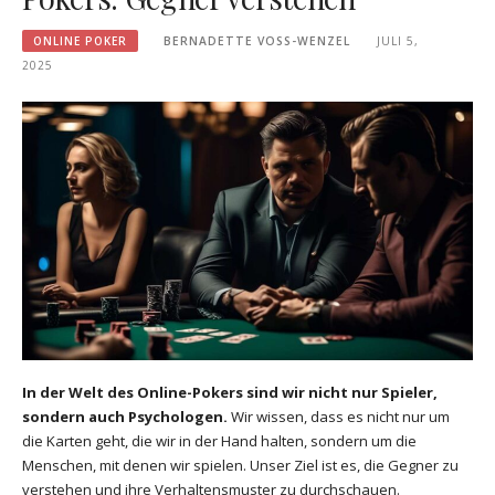
ONLINE POKER
BERNADETTE VOSS-WENZEL
JULI 5,
2025
In der Welt des Online-Pokers sind wir nicht nur Spieler,
sondern auch Psychologen.
Wir wissen, dass es nicht nur um
die Karten geht, die wir in der Hand halten, sondern um die
Menschen, mit denen wir spielen. Unser Ziel ist es, die Gegner zu
verstehen und ihre Verhaltensmuster zu durchschauen.