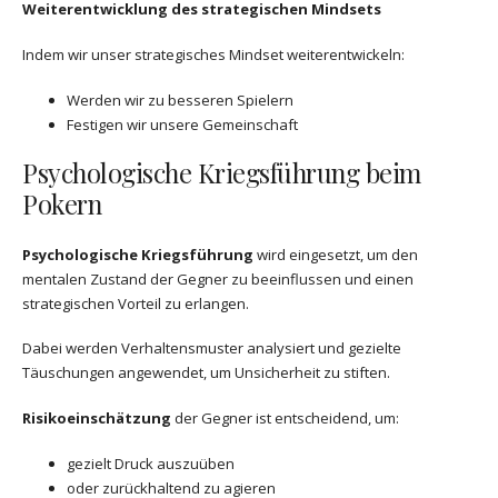
Weiterentwicklung des strategischen Mindsets
Indem wir unser strategisches Mindset weiterentwickeln:
Werden wir zu besseren Spielern
Festigen wir unsere Gemeinschaft
Psychologische Kriegsführung beim
Pokern
Psychologische Kriegsführung
wird eingesetzt, um den
mentalen Zustand der Gegner zu beeinflussen und einen
strategischen Vorteil zu erlangen.
Dabei werden Verhaltensmuster analysiert und gezielte
Täuschungen angewendet, um Unsicherheit zu stiften.
Risikoeinschätzung
der Gegner ist entscheidend, um:
gezielt Druck auszuüben
oder zurückhaltend zu agieren