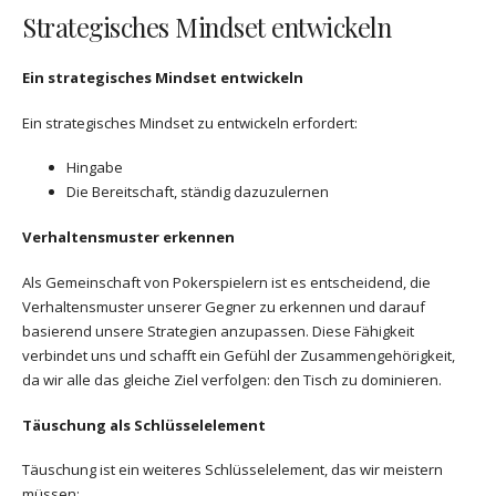
Strategisches Mindset entwickeln
Ein strategisches Mindset entwickeln
Ein strategisches Mindset zu entwickeln erfordert:
Hingabe
Die Bereitschaft, ständig dazuzulernen
Verhaltensmuster erkennen
Als Gemeinschaft von Pokerspielern ist es entscheidend, die
Verhaltensmuster unserer Gegner zu erkennen und darauf
basierend unsere Strategien anzupassen. Diese Fähigkeit
verbindet uns und schafft ein Gefühl der Zusammengehörigkeit,
da wir alle das gleiche Ziel verfolgen: den Tisch zu dominieren.
Täuschung als Schlüsselelement
Täuschung ist ein weiteres Schlüsselelement, das wir meistern
müssen: