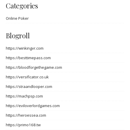
Categories
Online Poker
Blogroll
https://winkingvr.com
https://besttimepass.com
https://bloodforgethegame.com
https://versificator.co.uk
https://straandlooper.com
https://machpsp.com
https://eviloverlordgames.com
https://heroessea.com
https://primo168.tw