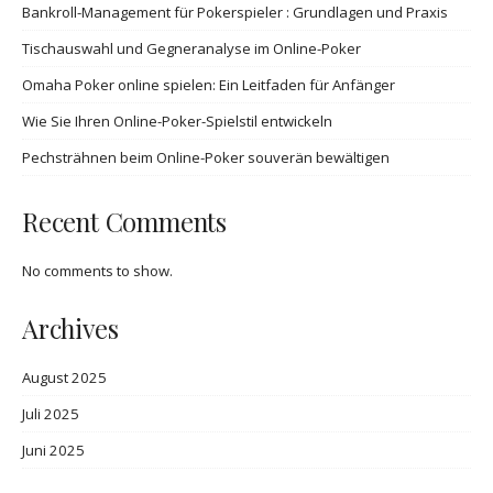
Bankroll-Management für Pokerspieler : Grundlagen und Praxis
Tischauswahl und Gegneranalyse im Online-Poker
Omaha Poker online spielen: Ein Leitfaden für Anfänger
Wie Sie Ihren Online-Poker-Spielstil entwickeln
Pechsträhnen beim Online-Poker souverän bewältigen
Recent Comments
No comments to show.
Archives
August 2025
Juli 2025
Juni 2025