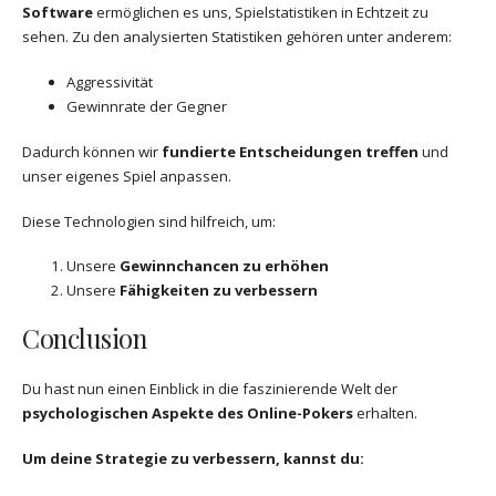
Software
ermöglichen es uns, Spielstatistiken in Echtzeit zu
sehen. Zu den analysierten Statistiken gehören unter anderem:
Aggressivität
Gewinnrate der Gegner
Dadurch können wir
fundierte Entscheidungen treffen
und
unser eigenes Spiel anpassen.
Diese Technologien sind hilfreich, um:
Unsere
Gewinnchancen zu erhöhen
Unsere
Fähigkeiten zu verbessern
Conclusion
Du hast nun einen Einblick in die faszinierende Welt der
psychologischen Aspekte des Online-Pokers
erhalten.
Um deine Strategie zu verbessern, kannst du: