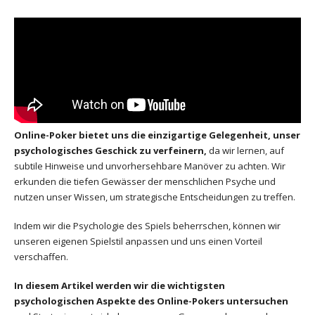
Online-Poker bietet uns die einzigartige Gelegenheit, unser
psychologisches Geschick zu verfeinern,
da wir lernen, auf
subtile Hinweise und unvorhersehbare Manöver zu achten. Wir
erkunden die tiefen Gewässer der menschlichen Psyche und
nutzen unser Wissen, um strategische Entscheidungen zu treffen.
Indem wir die Psychologie des Spiels beherrschen, können wir
unseren eigenen Spielstil anpassen und uns einen Vorteil
verschaffen.
In diesem Artikel werden wir die wichtigsten
psychologischen Aspekte des Online-Pokers untersuchen