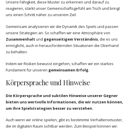
Unsere Fähigkeit, diese Muster zu erkennen und darauf zu
reagieren, stärkt unser Gemeinschaftsgefühl am Tisch und bringt
uns einen Schritt näher zu unserem Ziel.
Gemeinsam analysieren wir die Dynamik des Spiels und passen
unsere Strategien an. So schaffen wir eine Atmosphäre von
Zusammenhalt
und
gegenseitigem Verständnis
, die es uns
ermöglicht, auch in herausfordernden Situationen die Oberhand
zu behalten.
Indem wir Risiken bewusst eingehen, schaffen wir ein starkes
Fundament für unseren
gemeinsamen Erfolg
.
Körpersprache und Hinweise
Die Körpersprache und subtilen Hinweise unserer Gegner
bieten uns wertvolle Informationen, die wir nutzen können,
um ihre Spielstrategien besser zu verstehen.
Auch wenn wir online spielen, gibt es bestimmte Verhaltensmuster,
die im digitalen Raum sichtbar werden. Zum Beispiel können wir: