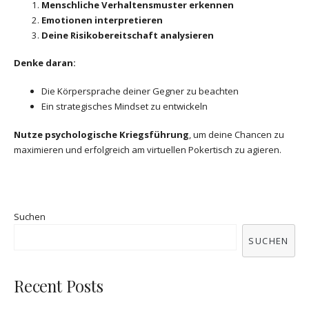
Menschliche Verhaltensmuster erkennen
Emotionen interpretieren
Deine Risikobereitschaft analysieren
Denke daran:
Die Körpersprache deiner Gegner zu beachten
Ein strategisches Mindset zu entwickeln
Nutze psychologische Kriegsführung
, um deine Chancen zu
maximieren und erfolgreich am virtuellen Pokertisch zu agieren.
Suchen
SUCHEN
Recent Posts